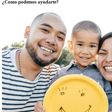
¿Como podemos ayudarte?