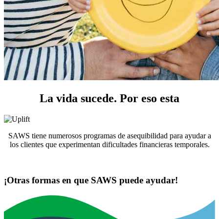
La vida sucede. Por eso esta
SAWS tiene numerosos programas de asequibilidad para ayudar a
los clientes que experimentan dificultades financieras temporales.
Aprende Más
¡Otras formas en que SAWS puede ayudar!