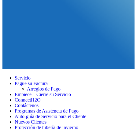
Servicio
Pague su Factura
Arreglos de Pago
Empiece – Cierre su Servicio
ConnectH2O
Contáctenos
Programas de Asistencia de Pago
Auto-guía de Servicio para el Cliente
Nuevos Clientes
Protección de tubería de invierno